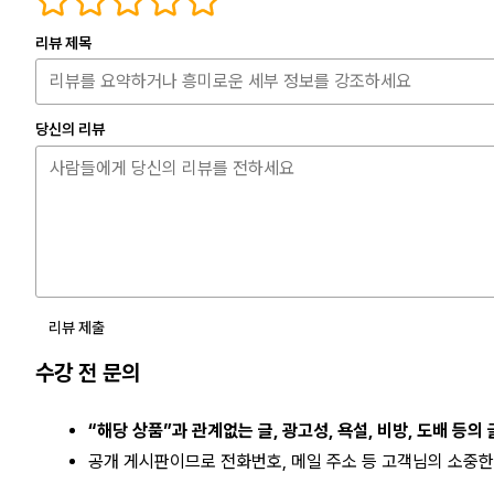
리뷰 제목
당신의 리뷰
리뷰 제출
수강 전 문의
“해당 상품”과 관계없는 글, 광고성, 욕설, 비방, 도배 등의
공개 게시판이므로 전화번호, 메일 주소 등 고객님의 소중한