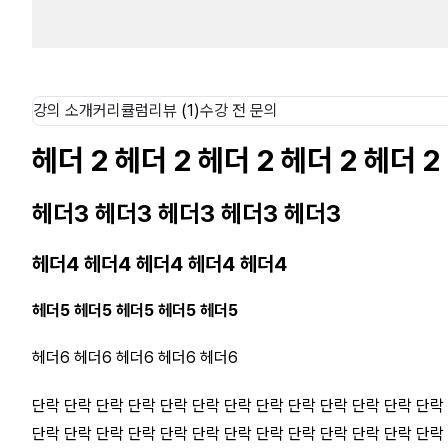
강의 소개
커리큘럼
리뷰
(1)
수강 전 문의
헤더 2 헤더 2 헤더 2 헤더 2 헤더 2
헤더3 헤더3 헤더3 헤더3 헤더3
헤더4 헤더4 헤더4 헤더4 헤더4
헤더5 헤더5 헤더5 헤더5 헤더5
헤더6 헤더6 헤더6 헤더6 헤더6
단락 단락 단락 단락 단락 단락 단락 단락 단락 단락 단락 단락 단락
단락 단락 단락 단락 단락 단락 단락 단락 단락 단락 단락 단락 단락