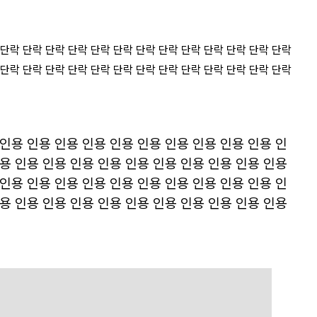
 단락 단락 단락 단락 단락 단락 단락 단락 단락 단락 단락 단락 단락
 단락 단락 단락 단락 단락 단락 단락 단락 단락 단락 단락 단락 단락
 인용 인용 인용 인용 인용 인용 인용 인용 인용 인용 인
인용 인용 인용 인용 인용 인용 인용 인용 인용 인용 인용
 인용 인용 인용 인용 인용 인용 인용 인용 인용 인용 인
인용 인용 인용 인용 인용 인용 인용 인용 인용 인용 인용