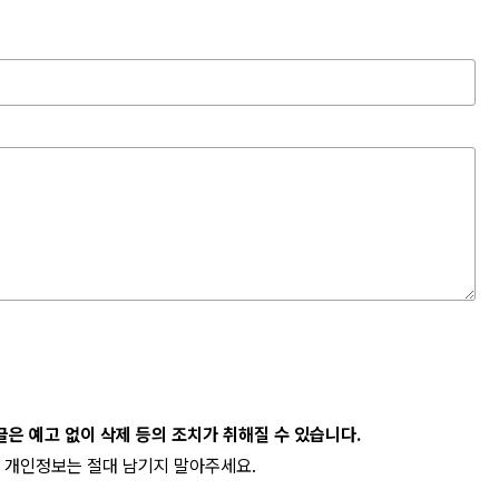
 글은 예고 없이 삭제 등의 조치가 취해질 수 있습니다.
 개인정보는 절대 남기지 말아주세요.