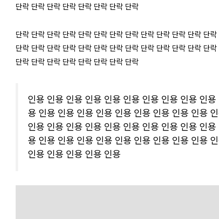
단락 단락 단락 단락 단락 단락 단락 단락
단락 단락 단락 단락 단락 단락 단락 단락 단락 단락 단락 단락 단락
단락 단락 단락 단락 단락 단락 단락 단락 단락 단락 단락 단락 단락
단락 단락 단락 단락 단락 단락 단락 단락
인용 인용 인용 인용 인용 인용 인용 인용 인용 인용
용 인용 인용 인용 인용 인용 인용 인용 인용 인용 
인용 인용 인용 인용 인용 인용 인용 인용 인용 인용
용 인용 인용 인용 인용 인용 인용 인용 인용 인용 
인용 인용 인용 인용 인용