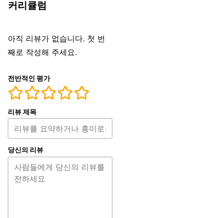
커리큘럼
아직 리뷰가 없습니다. 첫 번
째로 작성해 주세요.
전반적인 평가
리뷰 제목
당신의 리뷰