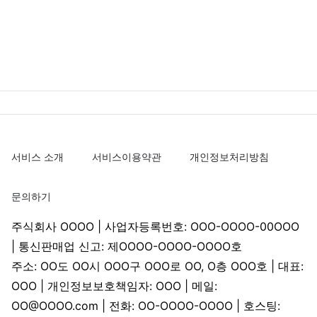
서비스 소개
서비스이용약관
개인정보처리방침
문의하기
주식회사 OOOO | 사업자등록번호: OOO-OOOO-00OOO
| 통신판매업 신고: 제OOOO-OOOO-OOOO호
주소: OO도 OO시 OOO구 OOO로 OO, O층 OOO호 | 대표:
OOO | 개인정보보호책임자: OOO | 메일:
OO@OOOO.com | 전화: OO-OOOO-OOOO | 호스팅: