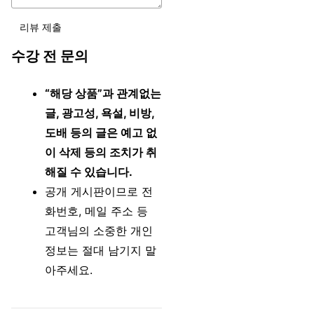
리뷰 제출
수강 전 문의
“해당 상품”과 관계없는
글, 광고성, 욕설, 비방,
도배 등의 글은 예고 없
이 삭제 등의 조치가 취
해질 수 있습니다.
공개 게시판이므로 전
화번호, 메일 주소 등
고객님의 소중한 개인
정보는 절대 남기지 말
아주세요.